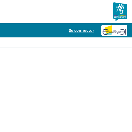
Se connecter