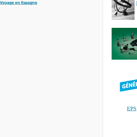
Voyage en Espagne
EPS