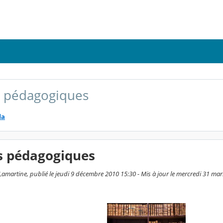
s pédagogiques
da
s pédagogiques
Lamartine, publié le jeudi 9 décembre 2010 15:30 - Mis à jour le mercredi 31 ma