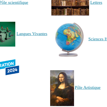
Pôle scientifique
Lettres
Langues Vivantes
Sciences 
Pôle Artistique