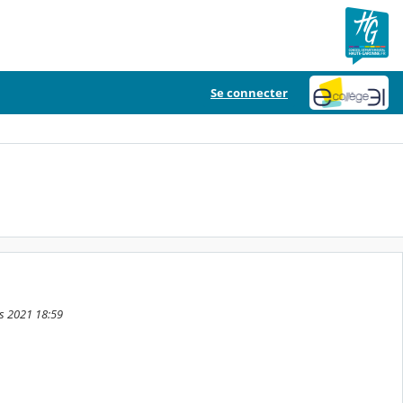
Se connecter
rs 2021 18:59